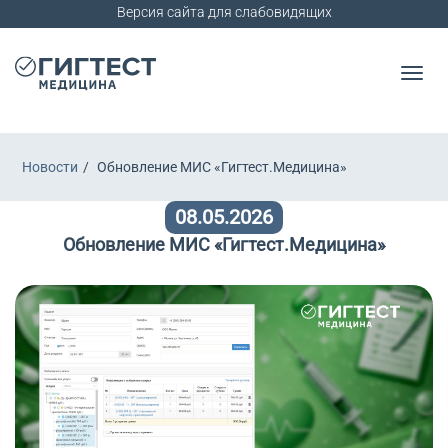
Версия сайта для слабовидящих
Новости
Обновление МИС «Гигтест.Медицина»
08.05.2026
Обновление МИС «Гигтест.Медицина»