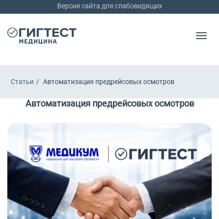
Версия сайта для слабовидящих
Статьи
Автоматизация предрейсовых осмотров
Автоматизация предрейсовых осмотров