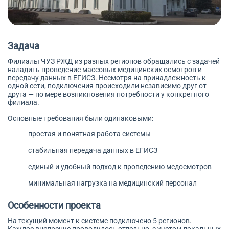
Задача
Филиалы ЧУЗ РЖД из разных регионов обращались с задачей
наладить проведение массовых медицинских осмотров и
передачу данных в ЕГИСЗ. Несмотря на принадлежность к
одной сети, подключения происходили независимо друг от
друга — по мере возникновения потребности у конкретного
филиала.
Основные требования были одинаковыми:
простая и понятная работа системы
стабильная передача данных в ЕГИСЗ
единый и удобный подход к проведению медосмотров
минимальная нагрузка на медицинский персонал
Особенности проекта
На текущий момент к системе подключено 5 регионов.