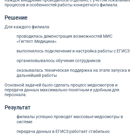
Каждое внедрение проводилось отдельно, с учетом локальных
процессов и особенностей работы конкретного филиала.
Решение
Для каждого филиала:
проводилась демонстрация возможностей МИС
«Гигтест.Медицина»
выполнялось подключение и настройка работы с ЕГИСЗ
организовывалось обучение сотрудников
оказывалась техническая поддержка на этапе запуска и
дальнейшей работы
Основной задачей было сделать процесс медосмотров и
передачи данных максимально понятным и удобным для
персонала.
Результат
филиалы успешно проводят массовые медосмотры в
системе
передача данных в ЕГИСЗ работает стабильно